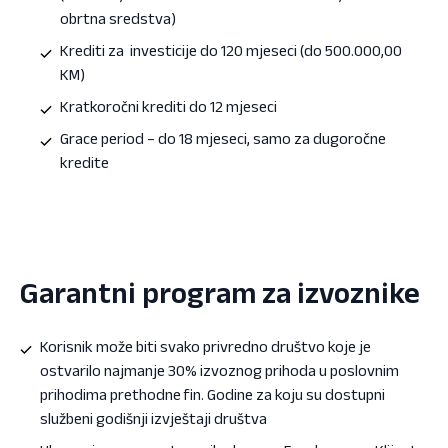
obrtna sredstva)
Krediti za investicije do 120 mjeseci (do 500.000,00
KM)
Kratkoročni krediti do 12 mjeseci
Grace period – do 18 mjeseci, samo za dugoročne
kredite
Garantni program za izvoznike
Korisnik može biti svako privredno društvo koje je
ostvarilo najmanje 30% izvoznog prihoda u poslovnim
prihodima prethodne fin. Godine za koju su dostupni
službeni godišnji izvještaji društva