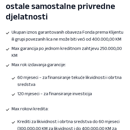
ostale samostalne privredne
djelatnosti
Ukupan iznos garantovanih obaveza Fonda prema Klijentu
ili grupi povezanih lica ne može biti veći od 400.000,00 KM
Max garancija po jednom kreditnom zahtjevu 250.000,00
KM
Max rok izdavanja garancije:
60 mjeseci – za finansiranje tekuće likvidnosti i obrtna
sredstva
120 mjeseci – za finansiranje investicija
Max rokovi kredita:
Krediti za likividnost i obrtna sredstva do 60 mjeseci
(300.000,00 KM za likvidnost i do 400.000,00 KM za