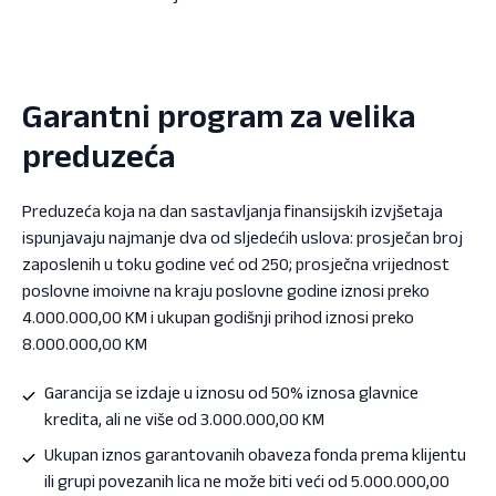
Garantni program za velika
preduzeća
Preduzeća koja na dan sastavljanja finansijskih izvjšetaja
ispunjavaju najmanje dva od sljedećih uslova: prosječan broj
zaposlenih u toku godine već od 250; prosječna vrijednost
poslovne imoivne na kraju poslovne godine iznosi preko
4.000.000,00 KM i ukupan godišnji prihod iznosi preko
8.000.000,00 KM
Garancija se izdaje u iznosu od 50% iznosa glavnice
kredita, ali ne više od 3.000.000,00 KM
Ukupan iznos garantovanih obaveza fonda prema klijentu
ili grupi povezanih lica ne može biti veći od 5.000.000,00