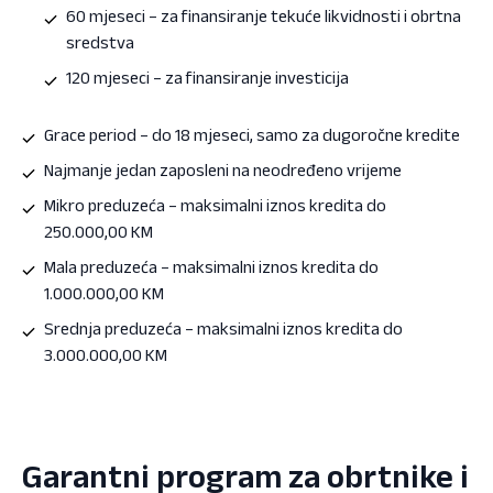
60 mjeseci – za finansiranje tekuće likvidnosti i obrtna
sredstva
120 mjeseci – za finansiranje investicija
Grace period – do 18 mjeseci, samo za dugoročne kredite
Najmanje jedan zaposleni na neodređeno vrijeme
Mikro preduzeća – maksimalni iznos kredita do
250.000,00 KM
Mala preduzeća – maksimalni iznos kredita do
1.000.000,00 KM
Srednja preduzeća – maksimalni iznos kredita do
3.000.000,00 KM
Garantni program za obrtnike i