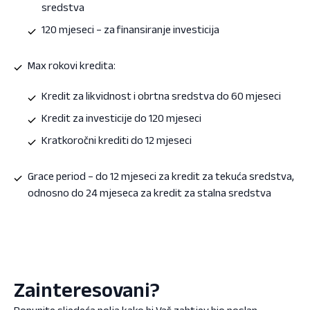
sredstva
120 mjeseci – za finansiranje investicija
Max rokovi kredita:
Kredit za likvidnost i obrtna sredstva do 60 mjeseci
Kredit za investicije do 120 mjeseci
Kratkoročni krediti do 12 mjeseci
Grace period – do 12 mjeseci za kredit za tekuća sredstva,
odnosno do 24 mjeseca za kredit za stalna sredstva
Zainteresovani?