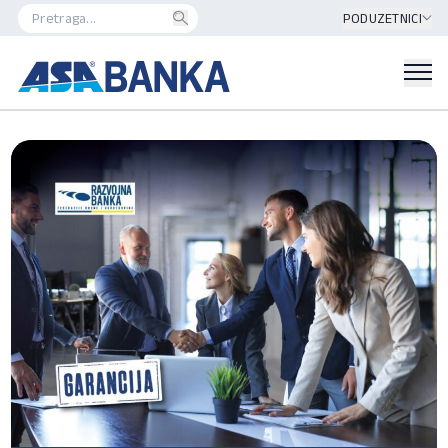
PODUZETNICI