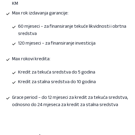
KM
Max rok izdavanja garancije:
60 mjeseci – za finansiranje tekuće likvidnosti i obrtna
sredstva
120 mjeseci – za finansiranje investicija
Max rokovi kredita:
Kredit za tekuća sredstva do 5 godina
Kredit za stalna sredstva do 10 godina
Grace period – do 12 mjeseci za kredit za tekuća sredstva,
odnosno do 24 mjeseca za kredit za stalna sredstva