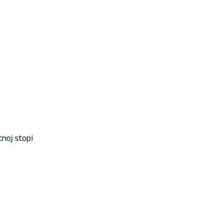
noj stopi