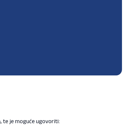
 te je moguće ugovoriti: