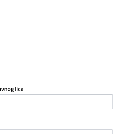
avnog lica