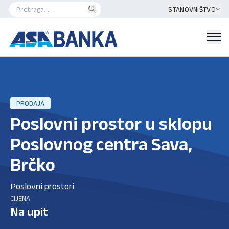
STANOVNIŠTVO
PRODAJA
Poslovni prostor u sklopu
Poslovnog centra Sava,
Brčko
Poslovni prostori
CIJENA
Na upit