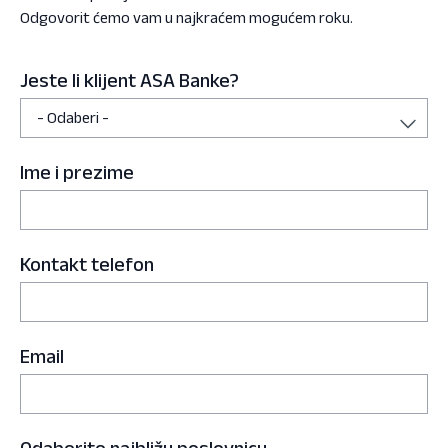
Odgovorit ćemo vam u najkraćem mogućem roku.
Jeste li klijent ASA Banke?
Ime i prezime
Kontakt telefon
Email