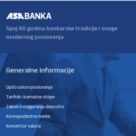
Spoj 60 godina bankarske tradicije i snage
modernog poslovanja
Generalne informacije
Opšti uslovi poslovanja
Tarifnik i kamatne stope
Zakon o osiguranju depozita
Korespodentne banke
Konvertor valuta