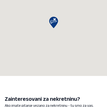
Zainteresovani za nekretninu?
Ako imate pitanje vezano za nekretninu - tu smo za vas.