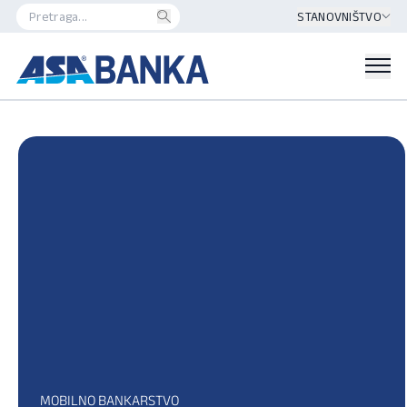
STANOVNIŠTVO
MOBILNO BANKARSTVO