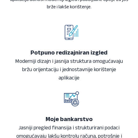
brže i lakše korištenje.
Potpuno redizajniran izgled
Moderniji dizajn i jasnija struktura omogućavaju
bržu orijentaciju i jednostavnije korištenje
aplikacije
Moje bankarstvo
Jasniji pregled finansija i strukturirani podaci
omogućavaju lakšu kontrolu računa, potrošnje i