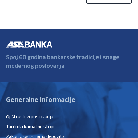
Spoj 60 godina bankarske tradicije i snage
modernog poslovanja
Generalne informacije
Opšti uslovi poslovanja
Tarifnik i kamatne stope
Zakon o osiguranju depozita