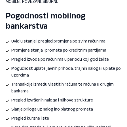
MOBILNI. POVEZANI. SIGURNI.
Pogodnosti mobilnog
bankarstva
Uvid u stanje i pregled promjena po svim računima
Promjene stanja i prometa po kreditnim partijama
Pregled izvoda po računima u periodu koji god želite
Mogućnost uplate javnih prihoda, trajnih naloga i uplate po
uzorcima
Transakcije između vlastitih računa te računa u drugim
bankama
Pregled izvršenih naloga i njihove strukture
Slanje priloga uz nalog ino platnog prometa
Pregled kursne liste