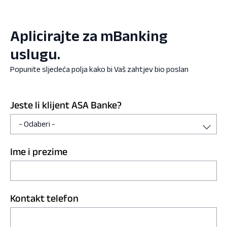
Aplicirajte za mBanking
uslugu.
Popunite sljedeća polja kako bi Vaš zahtjev bio poslan
Jeste li klijent ASA Banke?
Ime i prezime
Kontakt telefon