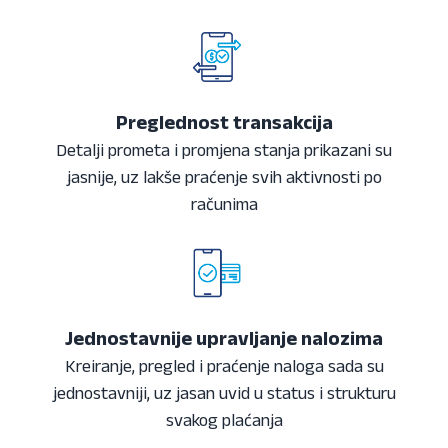
Preglednost transakcija
Detalji prometa i promjena stanja prikazani su
jasnije, uz lakše praćenje svih aktivnosti po
računima
Jednostavnije upravljanje nalozima
Kreiranje, pregled i praćenje naloga sada su
jednostavniji, uz jasan uvid u status i strukturu
svakog plaćanja