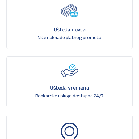
Ušteda novca
Niže naknade platnog prometa
Ušteda vremena
Bankarske usluge dostupne 24/7