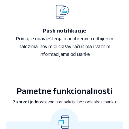
Push notifikacije
Primajte obavještenja o odobrenim i odbijenim
nalozima, novim ClickPay računima i važnim
informacijama od Banke
Pametne funkcionalnosti
Za brze i jednostavne transakcije bez odlaska u banku