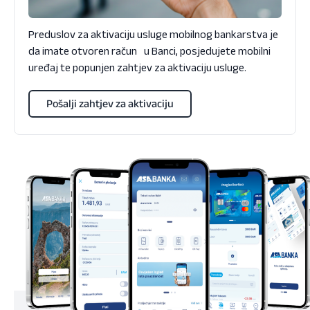
Preduslov za aktivaciju usluge mobilnog bankarstva je
da imate otvoren račun u Banci, posjedujete mobilni
uređaj te popunjen
zahtjev za aktivaciju usluge.
Pošalji zahtjev za aktivaciju