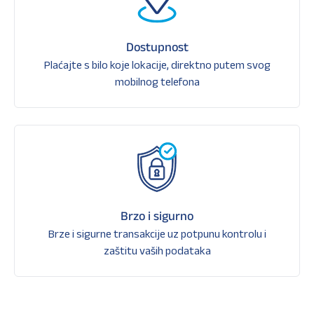
Dostupnost
Plaćajte s bilo koje lokacije, direktno putem svog
mobilnog telefona
Brzo i sigurno
Brze i sigurne transakcije uz potpunu kontrolu i
zaštitu vaših podataka