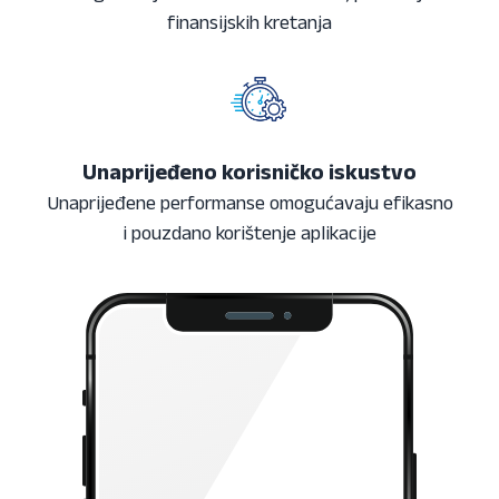
finansijskih kretanja
Unaprijeđeno korisničko iskustvo
Unaprijeđene performanse omogućavaju efikasno
i pouzdano korištenje aplikacije