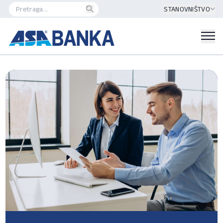
STANOVNIŠTVO