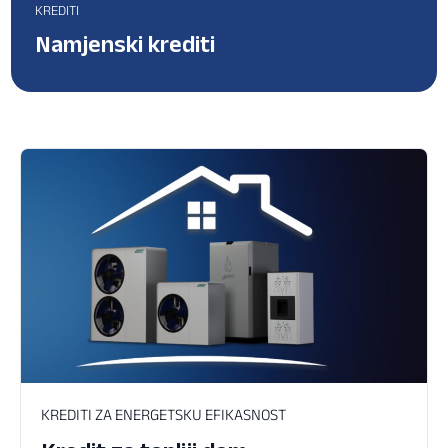
KREDITI
Namjenski krediti
KREDITI ZA ENERGETSKU EFIKASNOST