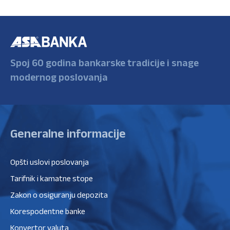
Spoj 60 godina bankarske tradicije i snage
modernog poslovanja
Generalne informacije
Opšti uslovi poslovanja
Tarifnik i kamatne stope
Zakon o osiguranju depozita
Korespodentne banke
Konvertor valuta