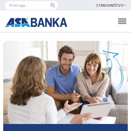
STANOVNIŠTVO