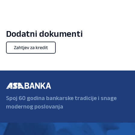
Dodatni dokumenti
Zahtjev za kredit
Spoj 60 godina bankarske tradicije i snage
modernog poslovanja