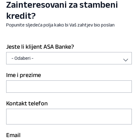
Zainteresovani za stambeni
kredit?
Popunite sljedeća polja kako bi Vaš zahtjev bio poslan
Jeste li klijent ASA Banke?
Ime i prezime
Kontakt telefon
Email