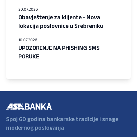
20.07.2026
Obavještenje za klijente - Nova
lokacija poslovnice u Srebreniku
10.07.2026
UPOZORENJE NA PHISHING SMS
PORUKE
Spoj 60 godina bankarske tradicije i snage
modernog poslovanja