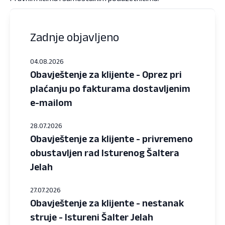
Zadnje objavljeno
04.08.2026
Obavještenje za klijente - Oprez pri
plaćanju po fakturama dostavljenim
e-mailom
28.07.2026
Obavještenje za klijente - privremeno
obustavljen rad Isturenog Šaltera
Jelah
27.07.2026
Obavještenje za klijente - nestanak
struje - Istureni Šalter Jelah