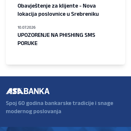
Obavještenje za klijente - Nova
lokacija poslovnice u Srebreniku
10.07.2026
UPOZORENJE NA PHISHING SMS
PORUKE
Spoj 60 godina bankarske tradicije i snage
modernog poslovanja