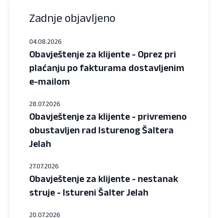
Zadnje objavljeno
04.08.2026
Obavještenje za klijente - Oprez pri
plaćanju po fakturama dostavljenim
e-mailom
28.07.2026
Obavještenje za klijente - privremeno
obustavljen rad Isturenog Šaltera
Jelah
27.07.2026
Obavještenje za klijente - nestanak
struje - Istureni Šalter Jelah
20.07.2026