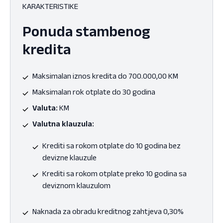
KARAKTERISTIKE
Ponuda stambenog
kredita
Maksimalan iznos kredita do 700.000,00 KM
Maksimalan rok otplate do 30 godina
Valuta:
KM
Valutna klauzula:
Krediti sa rokom otplate do 10 godina bez
devizne klauzule
Krediti sa rokom otplate preko 10 godina sa
deviznom klauzulom
Naknada za obradu kreditnog zahtjeva 0,30%