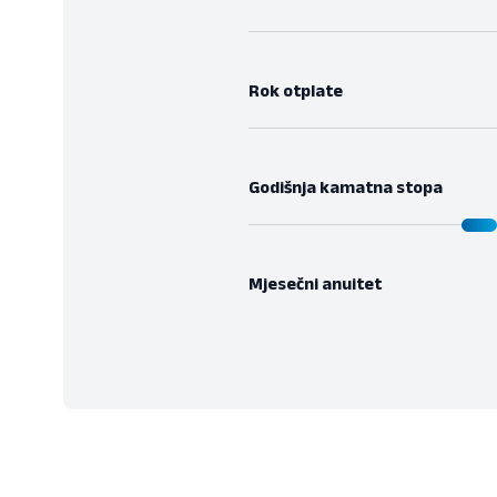
Rok otplate
Godišnja kamatna stopa
Mjesečni anuitet