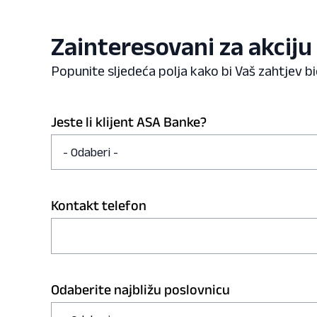
Zainteresovani za akciju
Popunite sljedeća polja kako bi Vaš zahtjev b
Jeste li klijent ASA Banke?
Kontakt telefon
Odaberite najbližu poslovnicu