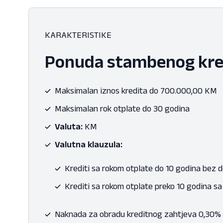
KARAKTERISTIKE
Ponuda stambenog kre
Maksimalan iznos kredita do 700.000,00 KM
Maksimalan rok otplate do 30 godina
Valuta:
KM
Valutna klauzula:
Krediti sa rokom otplate do 10 godina bez 
Krediti sa rokom otplate preko 10 godina s
Naknada za obradu kreditnog zahtjeva 0,30%