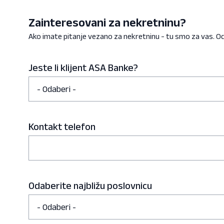
Zainteresovani za nekretninu?
Ako imate pitanje vezano za nekretninu - tu smo za vas.
Jeste li klijent ASA Banke?
Kontakt telefon
Odaberite najbližu poslovnicu