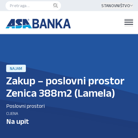
STANOVNIŠTVO
NAJAM
Zakup – poslovni prostor
Zenica 388m2 (Lamela)
Poslovni prostori
CIJENA
Na upit