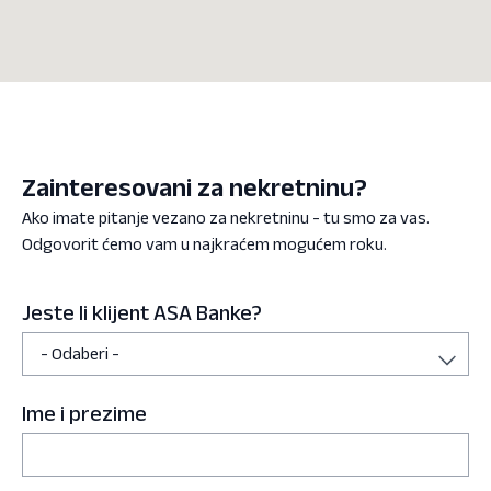
Zainteresovani za nekretninu?
Ako imate pitanje vezano za nekretninu - tu smo za vas.
Odgovorit ćemo vam u najkraćem mogućem roku.
Jeste li klijent ASA Banke?
Ime i prezime