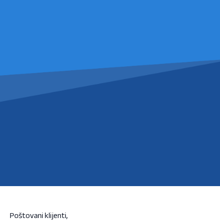
Poštovani klijenti,