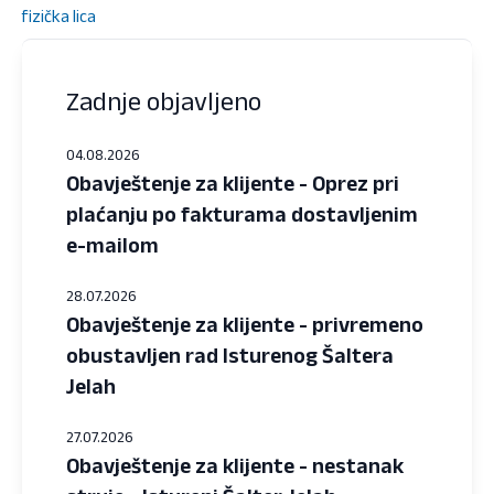
fizička lica
Zadnje objavljeno
04.08.2026
Obavještenje za klijente - Oprez pri
plaćanju po fakturama dostavljenim
e-mailom
28.07.2026
Obavještenje za klijente - privremeno
obustavljen rad Isturenog Šaltera
Jelah
27.07.2026
Obavještenje za klijente - nestanak