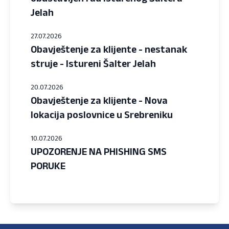
Jelah
27.07.2026
Obavještenje za klijente - nestanak
struje - Istureni Šalter Jelah
20.07.2026
Obavještenje za klijente - Nova
lokacija poslovnice u Srebreniku
10.07.2026
UPOZORENJE NA PHISHING SMS
PORUKE