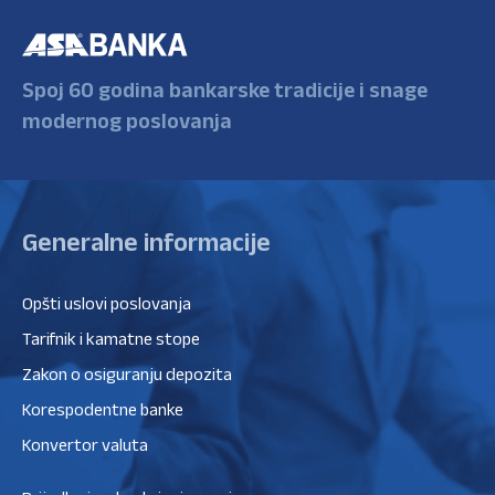
Spoj 60 godina bankarske tradicije i snage
modernog poslovanja
Generalne informacije
Opšti uslovi poslovanja
Tarifnik i kamatne stope
Zakon o osiguranju depozita
Korespodentne banke
Konvertor valuta