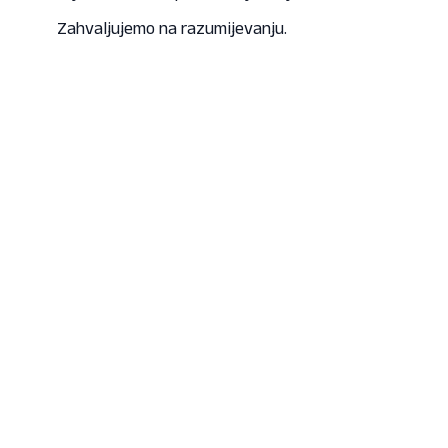
Zahvaljujemo na razumijevanju.