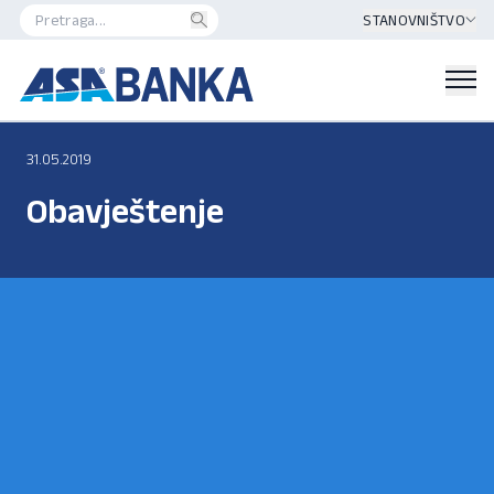
STANOVNIŠTVO
31.05.2019
Obavještenje