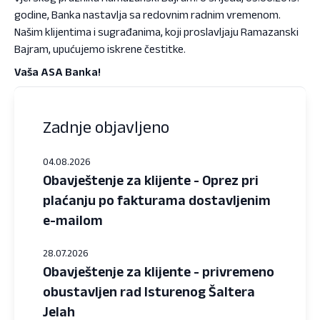
godine, Banka nastavlja sa redovnim radnim vremenom.
Našim klijentima i sugrađanima, koji proslavljaju Ramazanski
Bajram, upućujemo iskrene čestitke.
Vaša ASA Banka!
Zadnje objavljeno
04.08.2026
Obavještenje za klijente - Oprez pri
plaćanju po fakturama dostavljenim
e-mailom
28.07.2026
Obavještenje za klijente - privremeno
obustavljen rad Isturenog Šaltera
Jelah