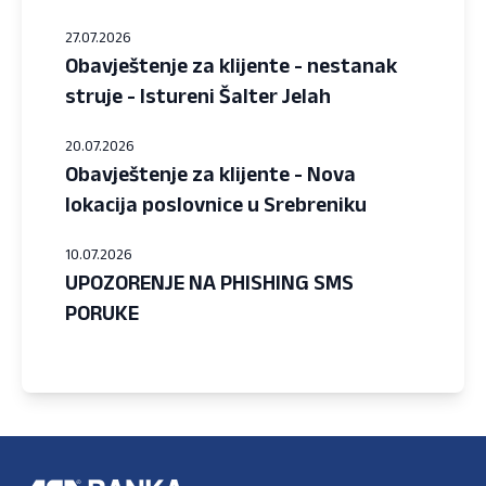
27.07.2026
Obavještenje za klijente - nestanak
struje - Istureni Šalter Jelah
20.07.2026
Obavještenje za klijente - Nova
lokacija poslovnice u Srebreniku
10.07.2026
UPOZORENJE NA PHISHING SMS
PORUKE