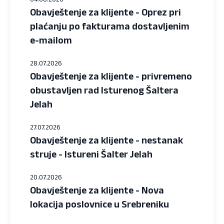
Obavještenje za klijente - Oprez pri
plaćanju po fakturama dostavljenim
e-mailom
28.07.2026
Obavještenje za klijente - privremeno
obustavljen rad Isturenog Šaltera
Jelah
27.07.2026
Obavještenje za klijente - nestanak
struje - Istureni Šalter Jelah
20.07.2026
Obavještenje za klijente - Nova
lokacija poslovnice u Srebreniku