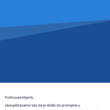
Poštovani klijenti,
obavještavamo Vas da je došlo do promjene u