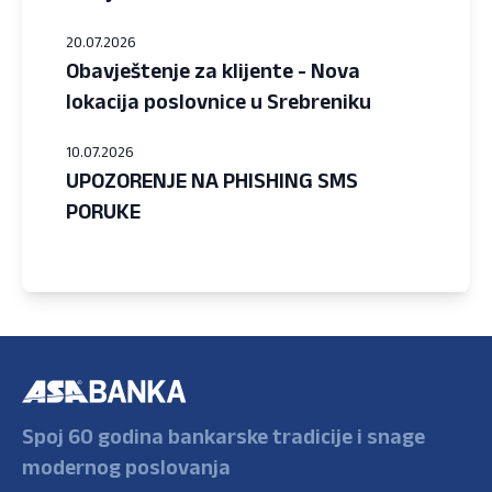
20.07.2026
Obavještenje za klijente - Nova
lokacija poslovnice u Srebreniku
10.07.2026
UPOZORENJE NA PHISHING SMS
PORUKE
Spoj 60 godina bankarske tradicije i snage
modernog poslovanja