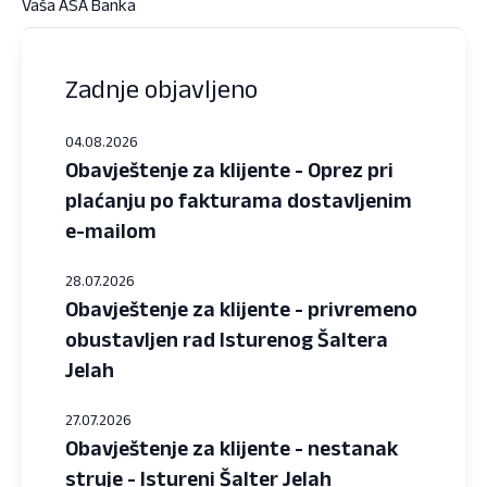
Vaša ASA Banka
Zadnje objavljeno
04.08.2026
Obavještenje za klijente - Oprez pri
plaćanju po fakturama dostavljenim
e-mailom
28.07.2026
Obavještenje za klijente - privremeno
obustavljen rad Isturenog Šaltera
Jelah
27.07.2026
Obavještenje za klijente - nestanak
struje - Istureni Šalter Jelah