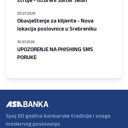
20.07.2026
Obavještenje za klijente - Nova
lokacija poslovnice u Srebreniku
10.07.2026
UPOZORENJE NA PHISHING SMS
PORUKE
Spoj 60 godina bankarske tradicije i snage
modernog poslovanja