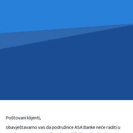
Poštovani klijenti,
obavještavamo vas da podružnice ASA Banke neće raditi u