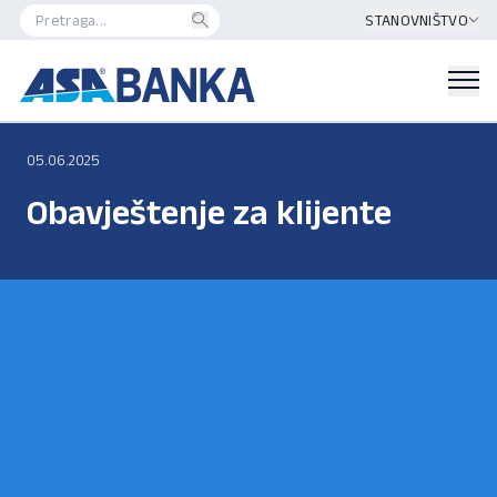
STANOVNIŠTVO
05.06.2025
Obavještenje za klijente