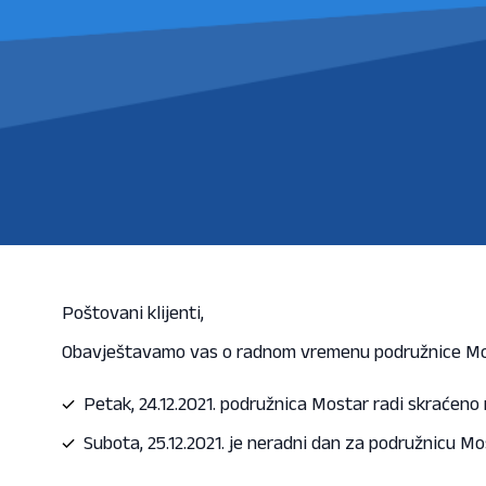
Poštovani klijenti,
Obavještavamo vas o radnom vremenu podružnice Most
Petak, 24.12.2021. podružnica Mostar radi skraćeno
Subota, 25.12.2021. je neradni dan za podružnicu Mo