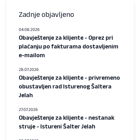
Zadnje objavljeno
04.08.2026
Obavještenje za klijente - Oprez pri
plaćanju po fakturama dostavljenim
e-mailom
28.07.2026
Obavještenje za klijente - privremeno
obustavljen rad Isturenog Šaltera
Jelah
27.07.2026
Obavještenje za klijente - nestanak
struje - Istureni Šalter Jelah