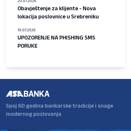
20.07.2026
Obavještenje za klijente - Nova
lokacija poslovnice u Srebreniku
10.07.2026
UPOZORENJE NA PHISHING SMS
PORUKE
Spoj 60 godina bankarske tradicije i snage
modernog poslovanja