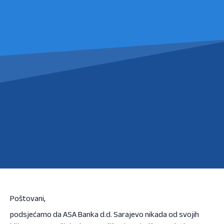
Poštovani,
podsjećamo da ASA Banka d.d. Sarajevo nikada od svojih