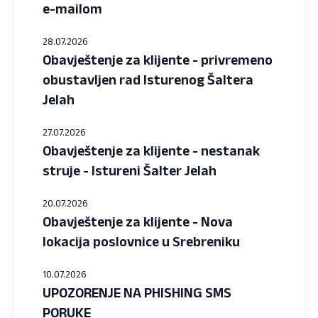
e-mailom
28.07.2026
Obavještenje za klijente - privremeno
obustavljen rad Isturenog Šaltera
Jelah
27.07.2026
Obavještenje za klijente - nestanak
struje - Istureni Šalter Jelah
20.07.2026
Obavještenje za klijente - Nova
lokacija poslovnice u Srebreniku
10.07.2026
UPOZORENJE NA PHISHING SMS
PORUKE