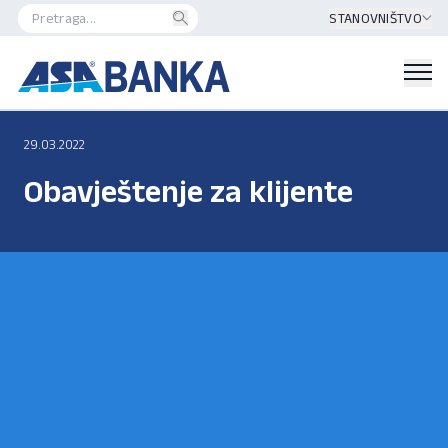
STANOVNIŠTVO
29.03.2022
Obavještenje za klijente