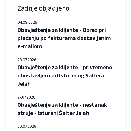
Zadnje objavljeno
04.08.2026
Obavještenje za klijente - Oprez pri
plaćanju po fakturama dostavljenim
e-mailom
28.07.2026
Obavještenje za klijente - privremeno
obustavljen rad Isturenog Šaltera
Jelah
27.07.2026
Obavještenje za klijente - nestanak
struje - Istureni Šalter Jelah
20.07.2026