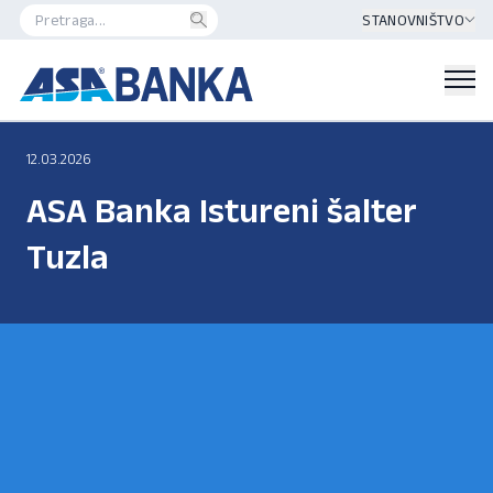
STANOVNIŠTVO
12.03.2026
ASA Banka Istureni šalter
Tuzla