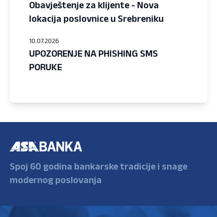
Obavještenje za klijente - Nova
lokacija poslovnice u Srebreniku
10.07.2026
UPOZORENJE NA PHISHING SMS
PORUKE
Spoj 60 godina bankarske tradicije i snage
modernog poslovanja