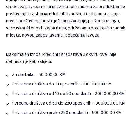
sredstva privrednim društvima i obrtnicima za produktivnije
poslovanje i rast privrednih aktivnosti, a u cilju pokretanja
nove i održavanja postojeće proizvodnje, pružanja usluga,
veće iskorištenosti kapaciteta, održavanja postojećih radnih
mjesta, novog zapošljavanja i povećanja izvoza.
Maksimalan iznosi kreditnih sredstava u okviru ove linije
definisan je kako slijedi:
Za obrtnike – 50.000,00 KM
Privredna društva do 10 uposlenih – 100.000,00 KM
Privredna društva od 10 do 50 uposlenih – 200.000,00 KM
rivredna društva od 50 do 250 uposlenih – 300.000,00 KM
Privredna društva preko 250 uposlenih – 500.000,00 KM