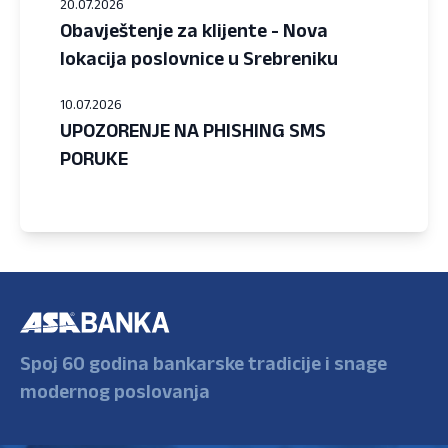
20.07.2026
Obavještenje za klijente - Nova
lokacija poslovnice u Srebreniku
10.07.2026
UPOZORENJE NA PHISHING SMS
PORUKE
Spoj 60 godina bankarske tradicije i snage
modernog poslovanja