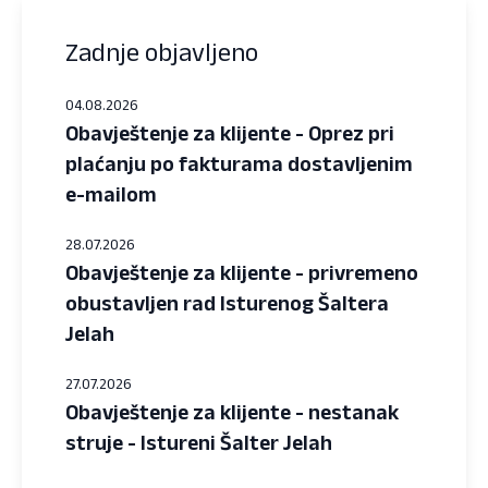
Zadnje objavljeno
04.08.2026
Obavještenje za klijente - Oprez pri
plaćanju po fakturama dostavljenim
e-mailom
28.07.2026
Obavještenje za klijente - privremeno
obustavljen rad Isturenog Šaltera
Jelah
27.07.2026
Obavještenje za klijente - nestanak
struje - Istureni Šalter Jelah