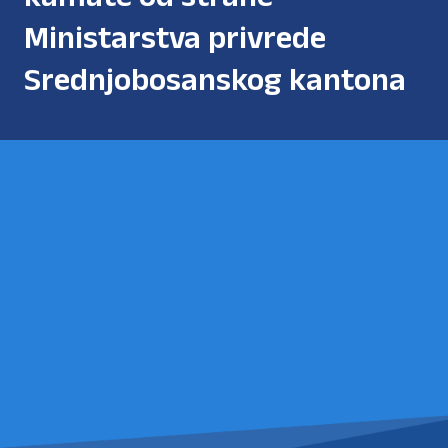
Ministarstva privrede
Srednjobosanskog kantona