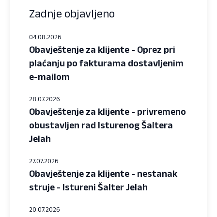
Zadnje objavljeno
04.08.2026
Obavještenje za klijente - Oprez pri
plaćanju po fakturama dostavljenim
e-mailom
28.07.2026
Obavještenje za klijente - privremeno
obustavljen rad Isturenog Šaltera
Jelah
27.07.2026
Obavještenje za klijente - nestanak
struje - Istureni Šalter Jelah
20.07.2026