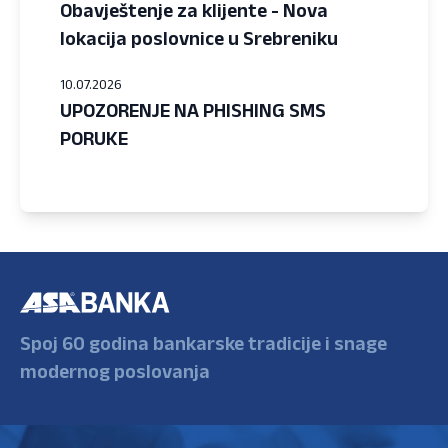
Obavještenje za klijente - Nova
lokacija poslovnice u Srebreniku
10.07.2026
UPOZORENJE NA PHISHING SMS
PORUKE
Spoj 60 godina bankarske tradicije i snage
modernog poslovanja