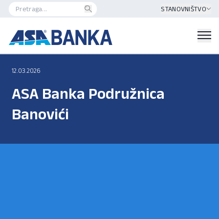
STANOVNIŠTVO
12.03.2026
ASA Banka Podružnica
Banovići