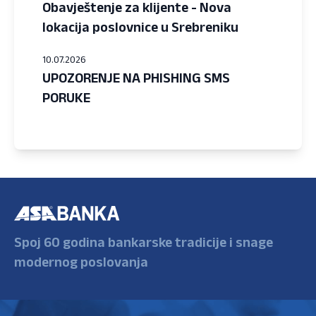
Obavještenje za klijente - Nova
lokacija poslovnice u Srebreniku
10.07.2026
UPOZORENJE NA PHISHING SMS
PORUKE
Spoj 60 godina bankarske tradicije i snage
modernog poslovanja