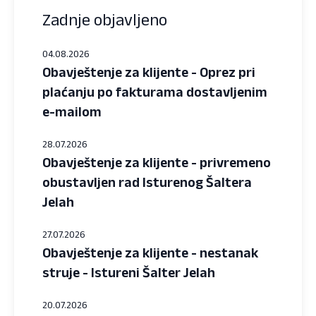
Zadnje objavljeno
04.08.2026
Obavještenje za klijente - Oprez pri
plaćanju po fakturama dostavljenim
e-mailom
28.07.2026
Obavještenje za klijente - privremeno
obustavljen rad Isturenog Šaltera
Jelah
27.07.2026
Obavještenje za klijente - nestanak
struje - Istureni Šalter Jelah
20.07.2026