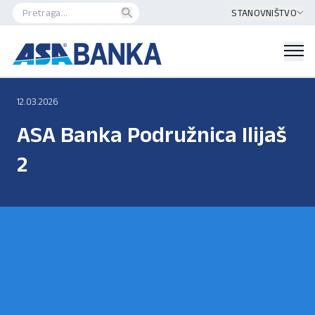
STANOVNIŠTVO
12.03.2026
ASA Banka Podružnica Ilijaš
2