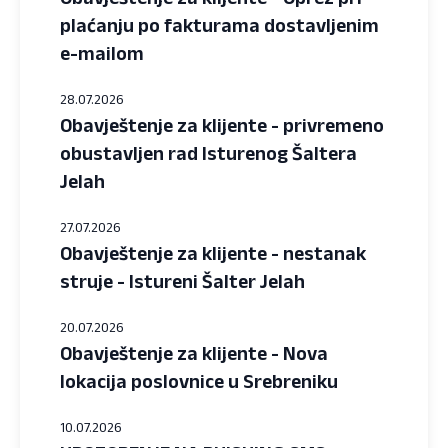
plaćanju po fakturama dostavljenim
e-mailom
28.07.2026
Obavještenje za klijente - privremeno
obustavljen rad Isturenog Šaltera
Jelah
27.07.2026
Obavještenje za klijente - nestanak
struje - Istureni Šalter Jelah
20.07.2026
Obavještenje za klijente - Nova
lokacija poslovnice u Srebreniku
10.07.2026