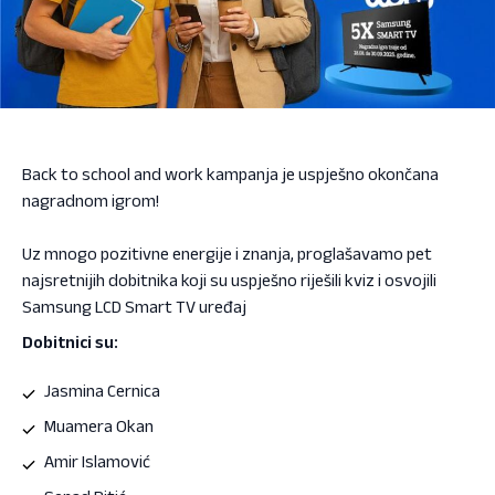
Back to school and work kampanja je uspješno okončana
nagradnom igrom!
Uz mnogo pozitivne energije i znanja, proglašavamo pet
najsretnijih dobitnika koji su uspješno riješili kviz i osvojili
Samsung LCD Smart TV uređaj
Dobitnici su:
Jasmina Cernica
Muamera Okan
Amir Islamović