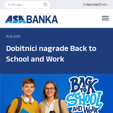
STANOVNIŠTVO
15.10.2025
Dobitnici nagrade Back to
School and Work