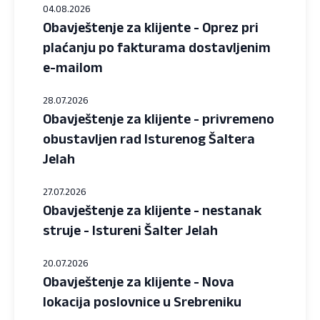
04.08.2026
Obavještenje za klijente - Oprez pri
plaćanju po fakturama dostavljenim
e-mailom
28.07.2026
Obavještenje za klijente - privremeno
obustavljen rad Isturenog Šaltera
Jelah
27.07.2026
Obavještenje za klijente - nestanak
struje - Istureni Šalter Jelah
20.07.2026
Obavještenje za klijente - Nova
lokacija poslovnice u Srebreniku