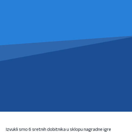
Izvukli smo 6 sretnih dobitnika u sklopu nagradne igre