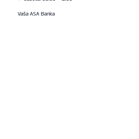
Vaša ASA Banka