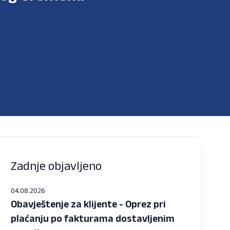
Zadnje objavljeno
04.08.2026
Obavještenje za klijente - Oprez pri
plaćanju po fakturama dostavljenim