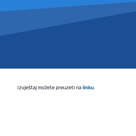
Izvještaj možete preuzeti na
linku
.