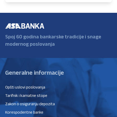
Spoj 60 godina bankarske tradicije i snage
modernog poslovanja
Generalne informacije
Opšti uslovi poslovanja
Tarifnik i kamatne stope
Zakon o osiguranju depozita
Korespodentne banke