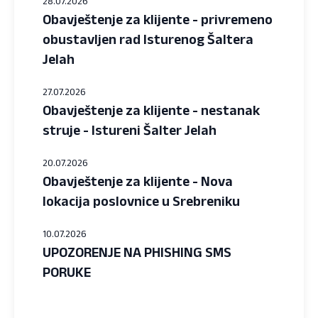
28.07.2026
Obavještenje za klijente - privremeno
obustavljen rad Isturenog Šaltera
Jelah
27.07.2026
Obavještenje za klijente - nestanak
struje - Istureni Šalter Jelah
20.07.2026
Obavještenje za klijente - Nova
lokacija poslovnice u Srebreniku
10.07.2026
UPOZORENJE NA PHISHING SMS
PORUKE