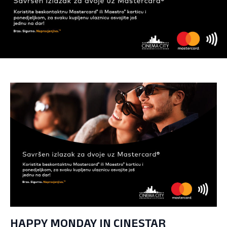
HAPPY MONDAY IN CINESTAR