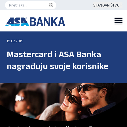
STANOVNIŠTVO
15.02.2019
Mastercard i ASA Banka
nagrađuju svoje korisnike