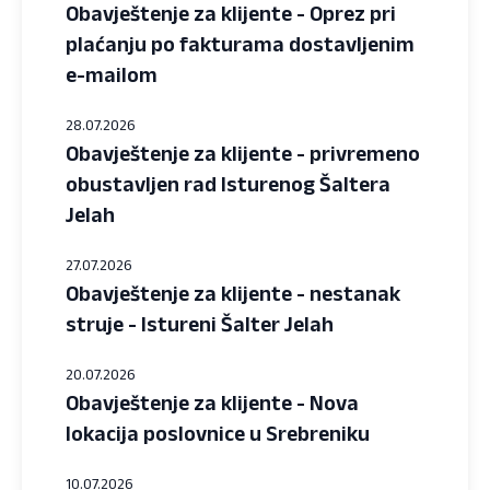
Obavještenje za klijente - Oprez pri
plaćanju po fakturama dostavljenim
e-mailom
28.07.2026
Obavještenje za klijente - privremeno
obustavljen rad Isturenog Šaltera
Jelah
27.07.2026
Obavještenje za klijente - nestanak
struje - Istureni Šalter Jelah
20.07.2026
Obavještenje za klijente - Nova
lokacija poslovnice u Srebreniku
10.07.2026