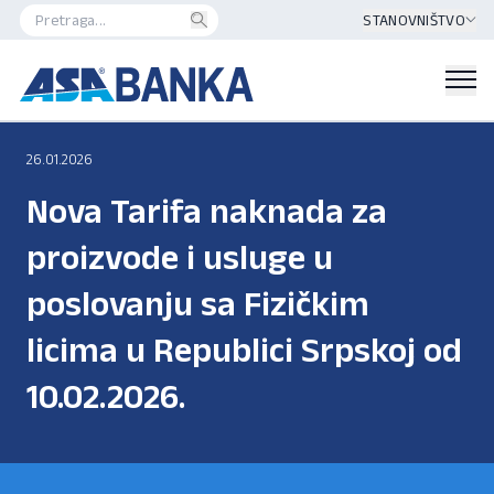
STANOVNIŠTVO
26.01.2026
Nova Tarifa naknada za
proizvode i usluge u
poslovanju sa Fizičkim
licima u Republici Srpskoj od
10.02.2026.