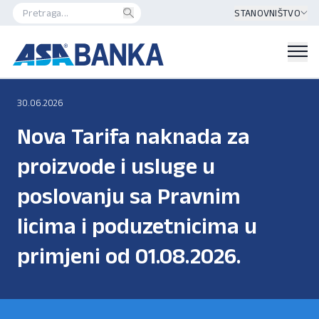
STANOVNIŠTVO
30.06.2026
Nova Tarifa naknada za
proizvode i usluge u
poslovanju sa Pravnim
licima i poduzetnicima u
primjeni od 01.08.2026.