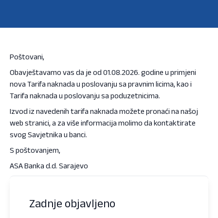
Poštovani,
Obavještavamo vas da je od 01.08.2026. godine u primjeni
nova Tarifa naknada u poslovanju sa pravnim licima, kao i
Tarifa naknada u poslovanju sa poduzetnicima.
Izvod iz navedenih tarifa naknada možete pronaći na našoj
web stranici, a za više informacija molimo da kontaktirate
svog Savjetnika u banci.
S poštovanjem,
ASA Banka d.d. Sarajevo
Zadnje objavljeno