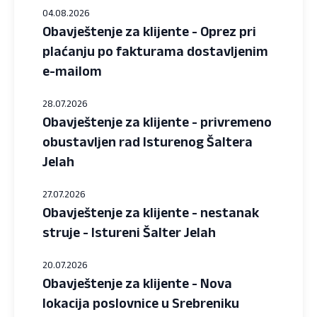
04.08.2026
Obavještenje za klijente - Oprez pri
plaćanju po fakturama dostavljenim
e-mailom
28.07.2026
Obavještenje za klijente - privremeno
obustavljen rad Isturenog Šaltera
Jelah
27.07.2026
Obavještenje za klijente - nestanak
struje - Istureni Šalter Jelah
20.07.2026
Obavještenje za klijente - Nova
lokacija poslovnice u Srebreniku