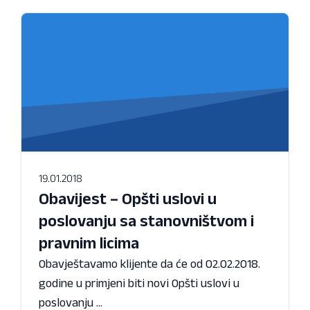
19.01.2018
Obavijest – Opšti uslovi u
poslovanju sa stanovništvom i
pravnim licima
Obavještavamo klijente da će od 02.02.2018.
godine u primjeni biti novi Opšti uslovi u
poslovanju ...