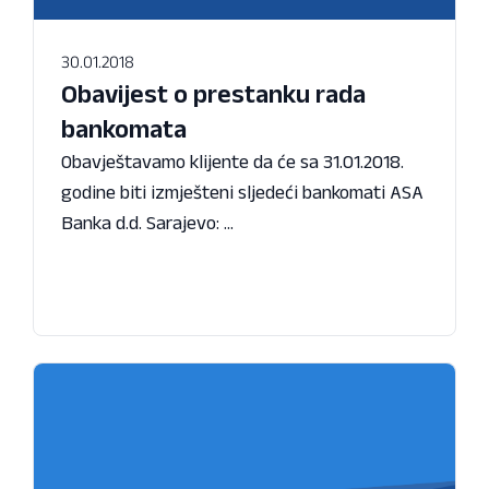
30.01.2018
Obavijest o prestanku rada
bankomata
Obavještavamo klijente da će sa 31.01.2018.
godine biti izmješteni sljedeći bankomati ASA
Banka d.d. Sarajevo: ...