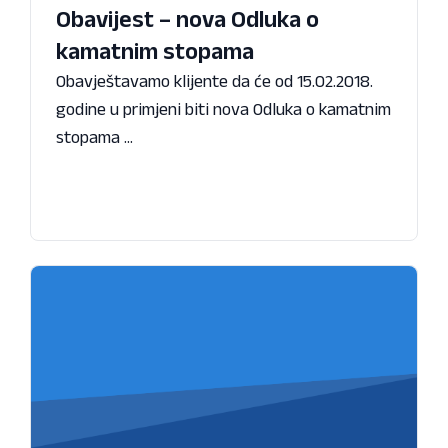
Obavijest – nova Odluka o
kamatnim stopama
Obavještavamo klijente da će od 15.02.2018.
godine u primjeni biti nova Odluka o kamatnim
stopama ...