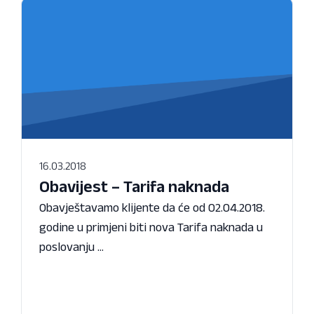
16.03.2018
Obavijest – Tarifa naknada
Obavještavamo klijente da će od 02.04.2018.
godine u primjeni biti nova Tarifa naknada u
poslovanju ...