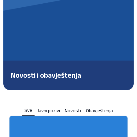
Novosti i obavještenja
Sve
Javni pozivi
Novosti
Obavještenja