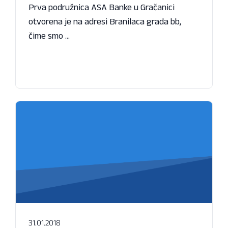
Prva podružnica ASA Banke u Gračanici
otvorena je na adresi Branilaca grada bb,
čime smo ...
31.01.2018