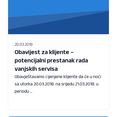
20.03.2018
Obavijest za klijente –
potencijalni prestanak rada
vanjskih servisa
Obavještavamo cijenjene klijente da će u noći
sa utorka 20.03.2018. na srijedu 21.03.2018. u
periodu ...