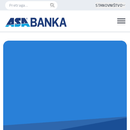
STANOVNIŠTVO