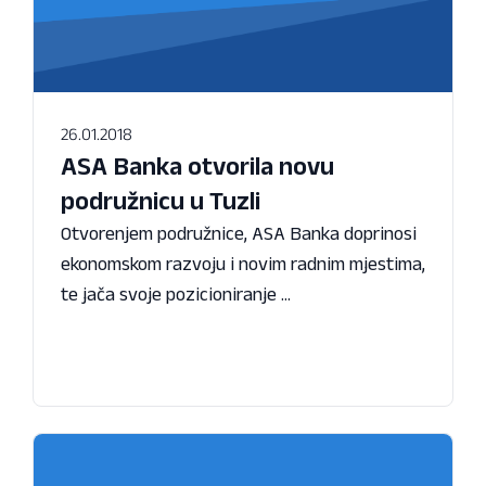
26.01.2018
ASA Banka otvorila novu
podružnicu u Tuzli
Otvorenjem podružnice, ASA Banka doprinosi
ekonomskom razvoju i novim radnim mjestima,
te jača svoje pozicioniranje ...