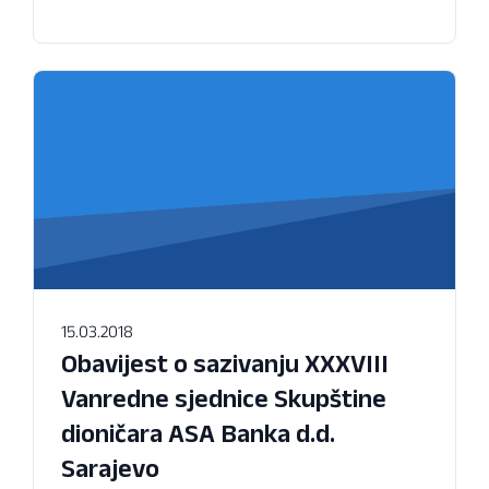
15.03.2018
Obavijest o sazivanju XXXVIII
Vanredne sjednice Skupštine
dioničara ASA Banka d.d.
Sarajevo