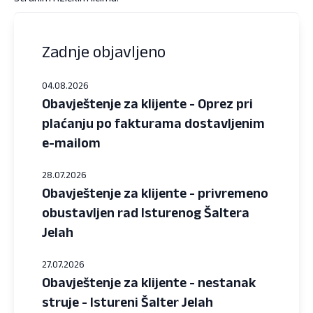
Zadnje objavljeno
04.08.2026
Obavještenje za klijente - Oprez pri
plaćanju po fakturama dostavljenim
e-mailom
28.07.2026
Obavještenje za klijente - privremeno
obustavljen rad Isturenog Šaltera
Jelah
27.07.2026
Obavještenje za klijente - nestanak
struje - Istureni Šalter Jelah