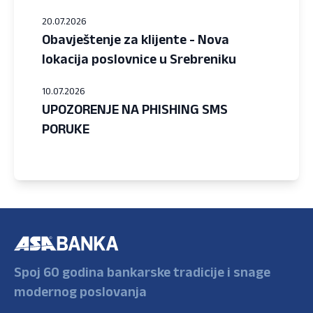
20.07.2026
Obavještenje za klijente - Nova
lokacija poslovnice u Srebreniku
10.07.2026
UPOZORENJE NA PHISHING SMS
PORUKE
Spoj 60 godina bankarske tradicije i snage
modernog poslovanja