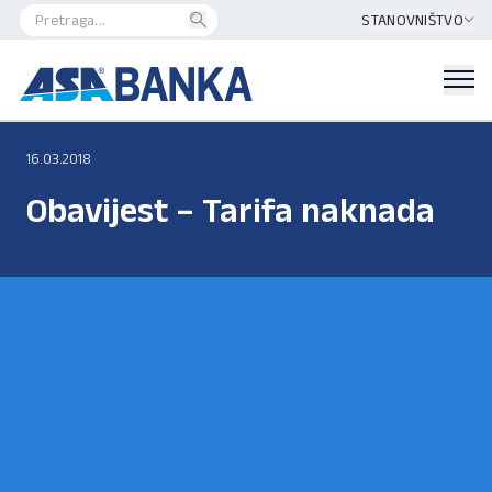
STANOVNIŠTVO
16.03.2018
Obavijest – Tarifa naknada