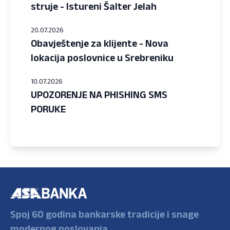
struje - Istureni Šalter Jelah
20.07.2026
Obavještenje za klijente - Nova
lokacija poslovnice u Srebreniku
10.07.2026
UPOZORENJE NA PHISHING SMS
PORUKE
Spoj 60 godina bankarske tradicije i snage
modernog poslovanja