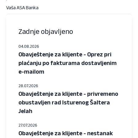
Vaša ASA Banka
Zadnje objavljeno
04.08.2026
Obavještenje za klijente - Oprez pri
plaćanju po fakturama dostavljenim
e-mailom
28.07.2026
Obavještenje za klijente - privremeno
obustavljen rad Isturenog Šaltera
Jelah
27.07.2026
Obavještenje za klijente - nestanak