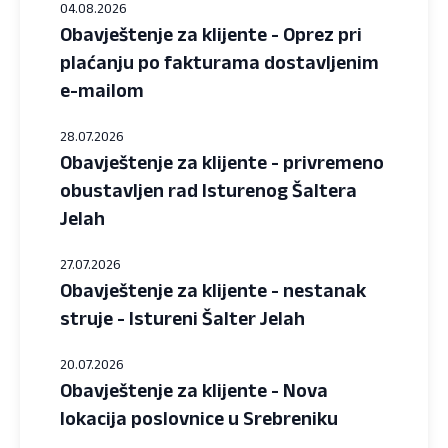
04.08.2026
Obavještenje za klijente - Oprez pri
plaćanju po fakturama dostavljenim
e-mailom
28.07.2026
Obavještenje za klijente - privremeno
obustavljen rad Isturenog Šaltera
Jelah
27.07.2026
Obavještenje za klijente - nestanak
struje - Istureni Šalter Jelah
20.07.2026
Obavještenje za klijente - Nova
lokacija poslovnice u Srebreniku