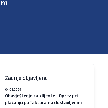
am
Zadnje objavljeno
04.08.2026
Obavještenje za klijente - Oprez pri
plaćanju po fakturama dostavljenim