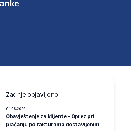
Banke
Zadnje objavljeno
04.08.2026
Obavještenje za klijente - Oprez pri
plaćanju po fakturama dostavljenim