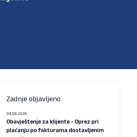
Zadnje objavljeno
04.08.2026
Obavještenje za klijente - Oprez pri
plaćanju po fakturama dostavljenim