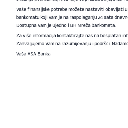
Vaše finansijske potrebe možete nastaviti obavljati u
bankomatu koji Vam je na raspolaganju 24 sata dnevn
Dostupna Vam je ujedno i BH Mreža bankomata.
Za više informacija kontaktirajte nas na besplatan in
Zahvaljujemo Vam na razumijevanju i podršci. Nadamo
Vaša ASA Banka