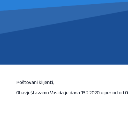
Poštovani klijenti,
Obavještavamo Vas da je dana 13.2.2020 u period od 0