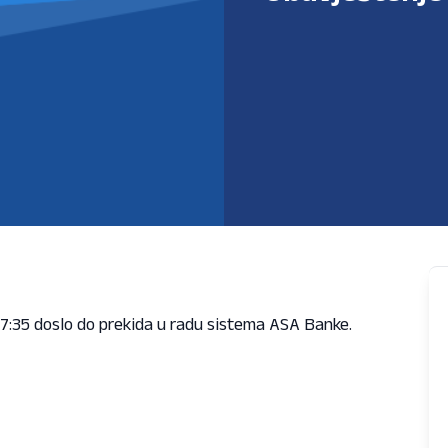
7:35 doslo do prekida u radu sistema ASA Banke.