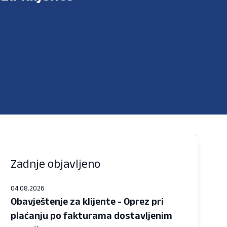
Zadnje objavljeno
04.08.2026
Obavještenje za klijente - Oprez pri
plaćanju po fakturama dostavljenim