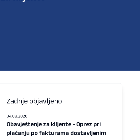
Zadnje objavljeno
04.08.2026
Obavještenje za klijente - Oprez pri
plaćanju po fakturama dostavljenim