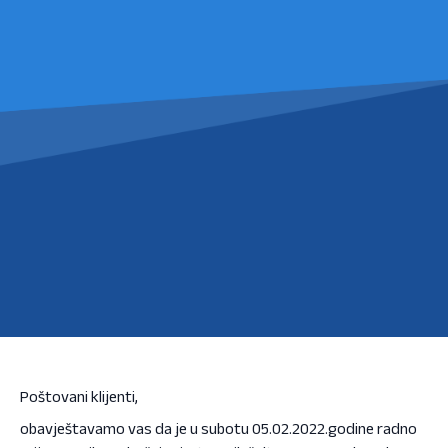
Poštovani klijenti,
obavještavamo vas da je u subotu 05.02.2022.godine radno