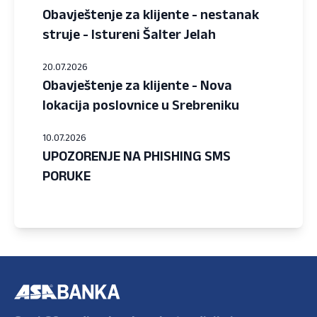
Obavještenje za klijente - nestanak
struje - Istureni Šalter Jelah
20.07.2026
Obavještenje za klijente - Nova
lokacija poslovnice u Srebreniku
10.07.2026
UPOZORENJE NA PHISHING SMS
PORUKE