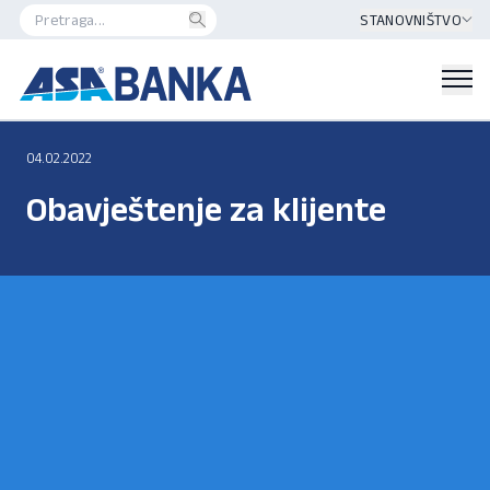
STANOVNIŠTVO
04.02.2022
Obavještenje za klijente