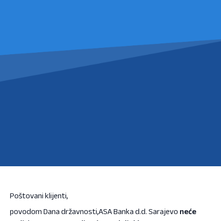
Poštovani klijenti,
povodom Dana državnosti,ASA Banka d.d. Sarajevo
neće