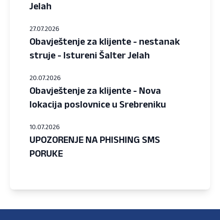
Jelah
27.07.2026
Obavještenje za klijente - nestanak
struje - Istureni Šalter Jelah
20.07.2026
Obavještenje za klijente - Nova
lokacija poslovnice u Srebreniku
10.07.2026
UPOZORENJE NA PHISHING SMS
PORUKE