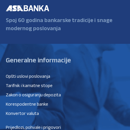
Spoj 60 godina bankarske tradicije i snage
modernog poslovanja
Generalne informacije
Opšti uslovi poslovanja
Tarifnik i kamatne stope
Zakon o osiguranju depozita
Korespodentne banke
Konvertor valuta
Prijedlozi, pohvale i prigovori