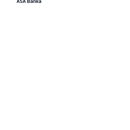
ASA Banka