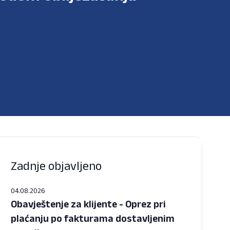
Zadnje objavljeno
04.08.2026
Obavještenje za klijente - Oprez pri
plaćanju po fakturama dostavljenim