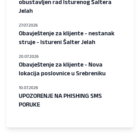
obustavljen rad Isturenog Šaltera
Jelah
27.07.2026
Obavještenje za klijente - nestanak
struje - Istureni Šalter Jelah
20.07.2026
Obavještenje za klijente - Nova
lokacija poslovnice u Srebreniku
10.07.2026
UPOZORENJE NA PHISHING SMS
PORUKE