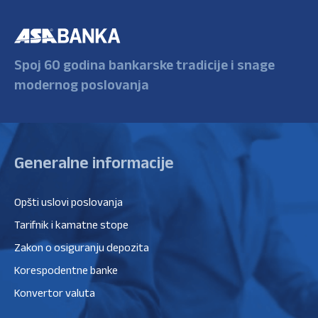
Spoj 60 godina bankarske tradicije i snage
modernog poslovanja
Generalne informacije
Opšti uslovi poslovanja
Tarifnik i kamatne stope
Zakon o osiguranju depozita
Korespodentne banke
Konvertor valuta