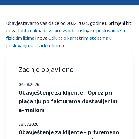
Obavještavamo vas da će od 20.12.2024. godine u primjeni biti
nova
Tarifa naknada za proizvode i usluge u poslovanju sa
fizičkim licima
i nova
Odluka o kamatnim stopama u
poslovanju sa fizičkim licima
.
Zadnje objavljeno
04.08.2026
Obavještenje za klijente - Oprez pri
plaćanju po fakturama dostavljenim
e-mailom
28.07.2026
Obavještenje za klijente - privremeno