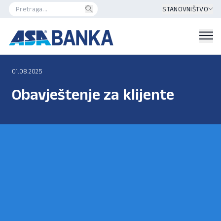
STANOVNIŠTVO
01.08.2025
Obavještenje za klijente