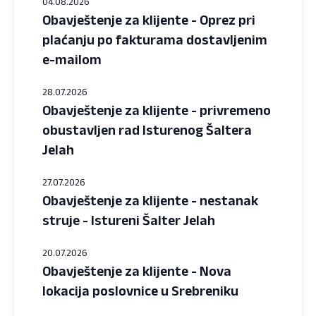
04.08.2026
Obavještenje za klijente - Oprez pri
plaćanju po fakturama dostavljenim
e-mailom
28.07.2026
Obavještenje za klijente - privremeno
obustavljen rad Isturenog Šaltera
Jelah
27.07.2026
Obavještenje za klijente - nestanak
struje - Istureni Šalter Jelah
20.07.2026
Obavještenje za klijente - Nova
lokacija poslovnice u Srebreniku