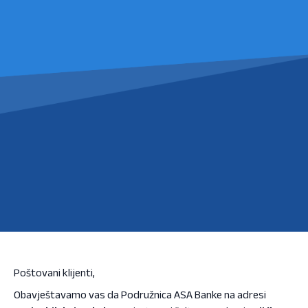
Poštovani klijenti,
Obavještavamo vas da Podružnica ASA Banke na adresi