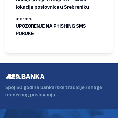
lokacija poslovnice u Srebreniku
10.07.2026
UPOZORENJE NA PHISHING SMS
PORUKE
Spoj 60 godina bankarske tradicije i snage
modernog poslovanja