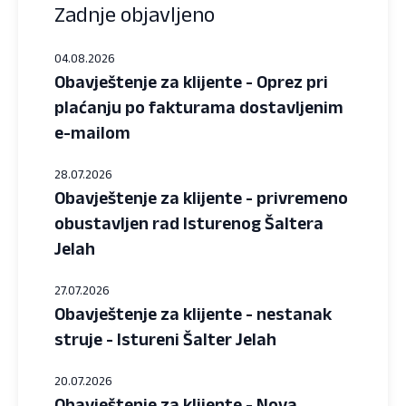
Zadnje objavljeno
04.08.2026
Obavještenje za klijente - Oprez pri
plaćanju po fakturama dostavljenim
e-mailom
28.07.2026
Obavještenje za klijente - privremeno
obustavljen rad Isturenog Šaltera
Jelah
27.07.2026
Obavještenje za klijente - nestanak
struje - Istureni Šalter Jelah
20.07.2026
Obavještenje za klijente - Nova