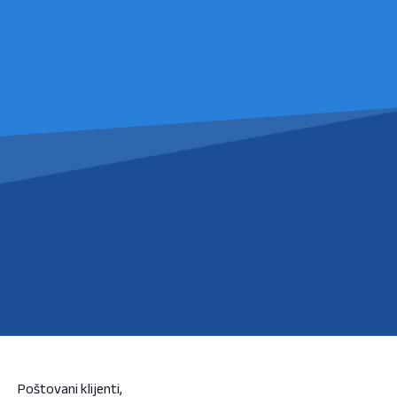
Poštovani klijenti,