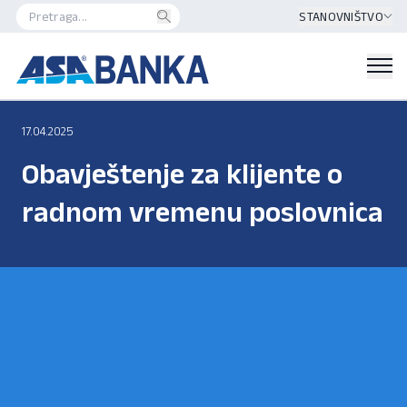
STANOVNIŠTVO
17.04.2025
Obavještenje za klijente o
radnom vremenu poslovnica