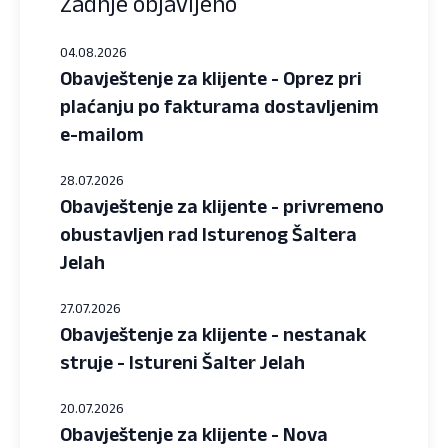
Zadnje objavljeno
04.08.2026
Obavještenje za klijente - Oprez pri
plaćanju po fakturama dostavljenim
e-mailom
28.07.2026
Obavještenje za klijente - privremeno
obustavljen rad Isturenog Šaltera
Jelah
27.07.2026
Obavještenje za klijente - nestanak
struje - Istureni Šalter Jelah
20.07.2026
Obavještenje za klijente - Nova