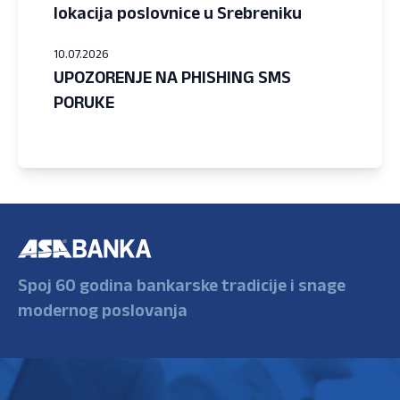
lokacija poslovnice u Srebreniku
10.07.2026
UPOZORENJE NA PHISHING SMS
PORUKE
Spoj 60 godina bankarske tradicije i snage
modernog poslovanja